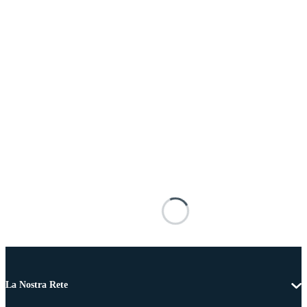
La Nostra Rete