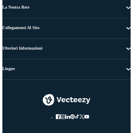
La Nostra Rete
Collegamenti Al Sito
Ulteriori Informazioni
Lingue