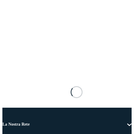
La Nostra Rete