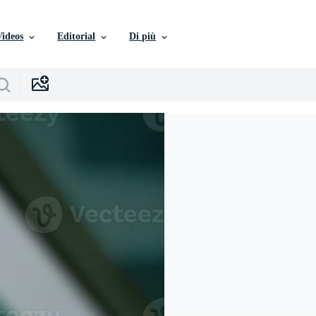
Videos
Editorial
Di più