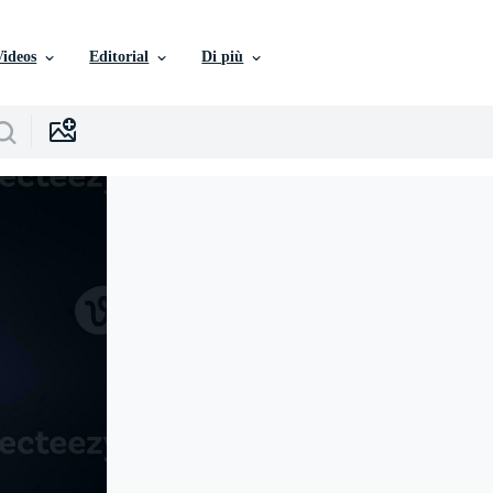
Videos
Editorial
Di più