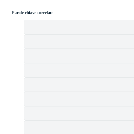
Parole chiave correlate