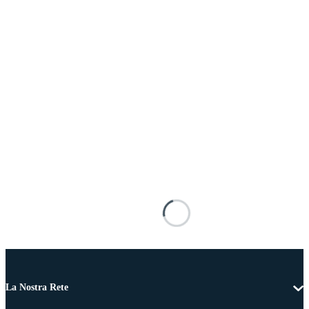
La Nostra Rete