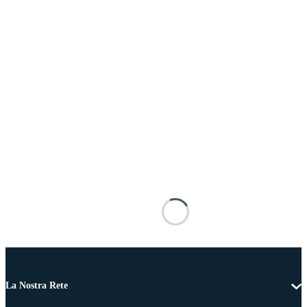
La Nostra Rete