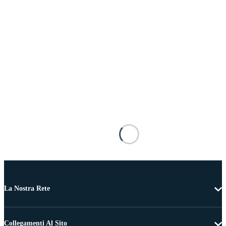
La Nostra Rete
Collegamenti Al Sito