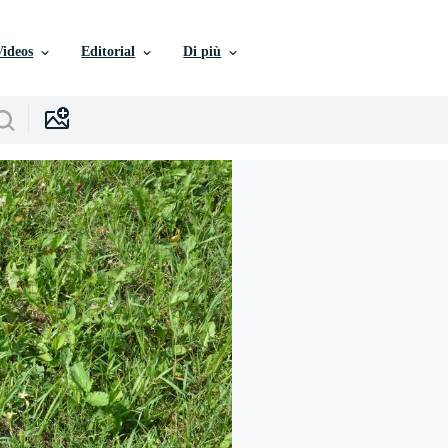
Videos
Editorial
Di più