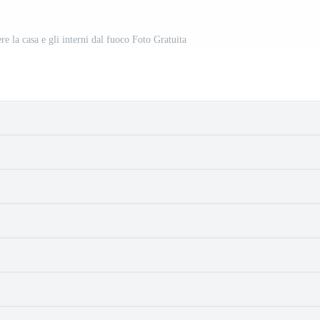
ere la casa e gli interni dal fuoco Foto Gratuita