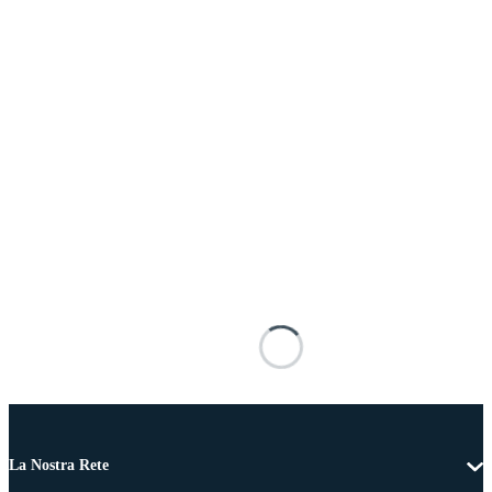
La Nostra Rete