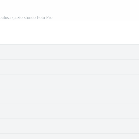
ebulosa spazio sfondo Foto Pro