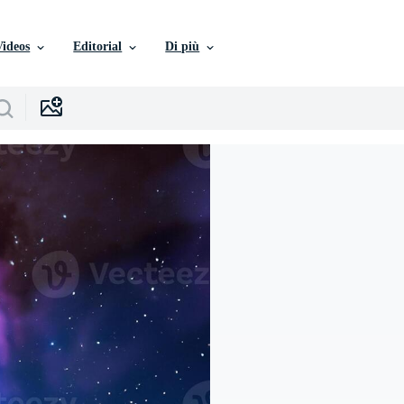
Videos
Editorial
Di più