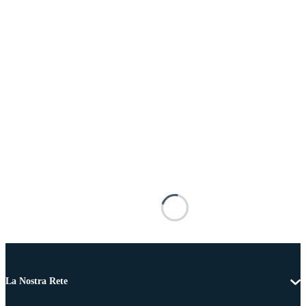
La Nostra Rete