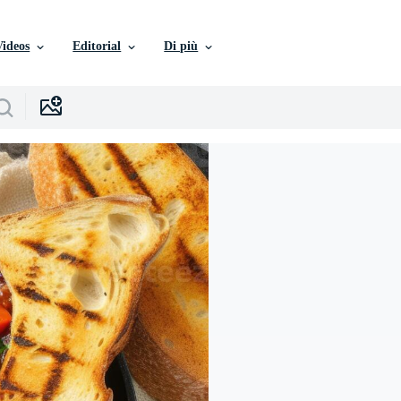
Videos
Editorial
Di più