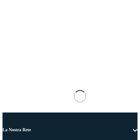
La Nostra Rete