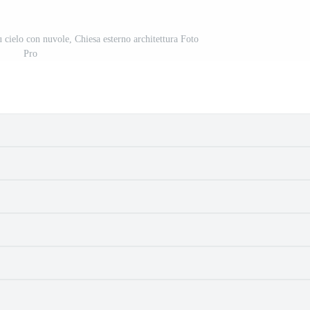
 cielo con nuvole, Chiesa esterno architettura Foto
Pro