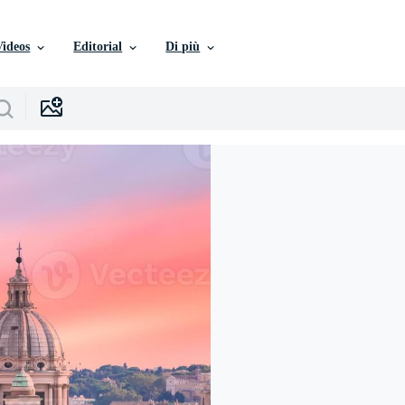
Videos
Editorial
Di più