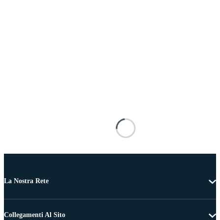
La Nostra Rete
Collegamenti Al Sito