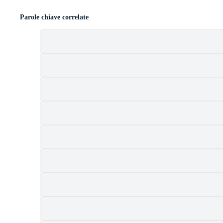
Parole chiave correlate