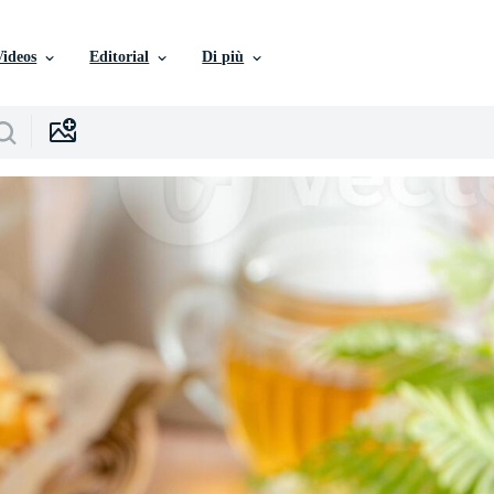
Videos
Editorial
Di più