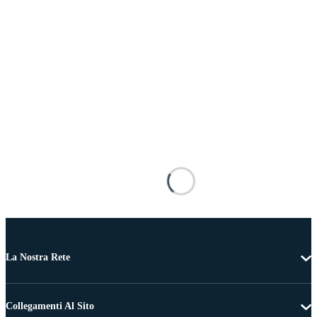
La Nostra Rete
Collegamenti Al Sito