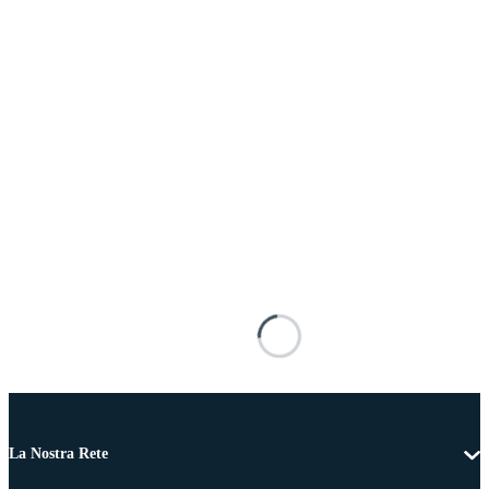
La Nostra Rete