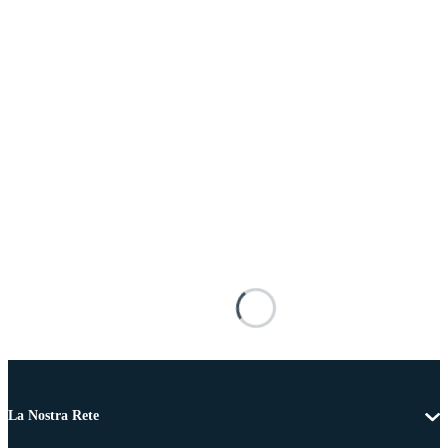
La Nostra Rete