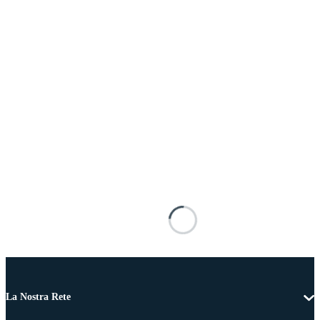
La Nostra Rete