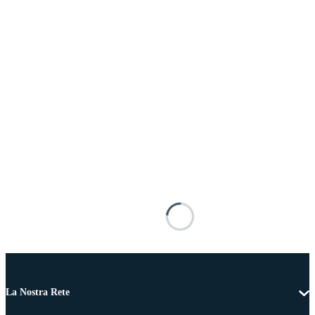
La Nostra Rete