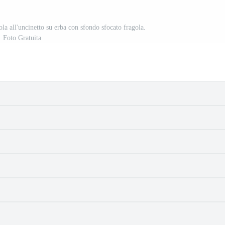
a all'uncinetto su erba con sfondo sfocato fragola.
Foto Gratuita