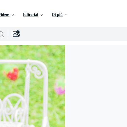
Videos
Editorial
Di più