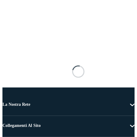
La Nostra Rete
Collegamenti Al Sito