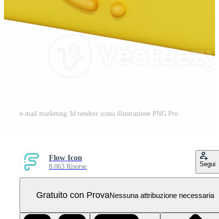
e-mail marketing 3d rendere icona illustrazione PNG Pro
Flow Icon
Segui
8.063 Risorse
Gratuito con Prova
Nessuna attribuzione necessaria