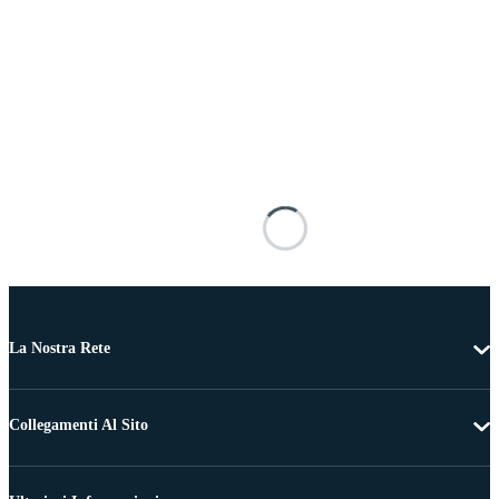
La Nostra Rete
Collegamenti Al Sito