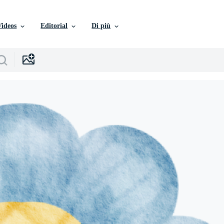
Videos
Editorial
Di più