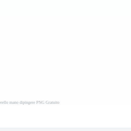
erello mano dipingere PNG Gratuito