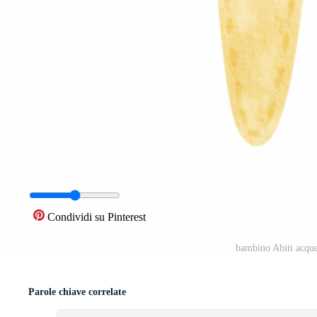
Condividi su Pinterest
bambino Abiti acqu
Parole chiave correlate