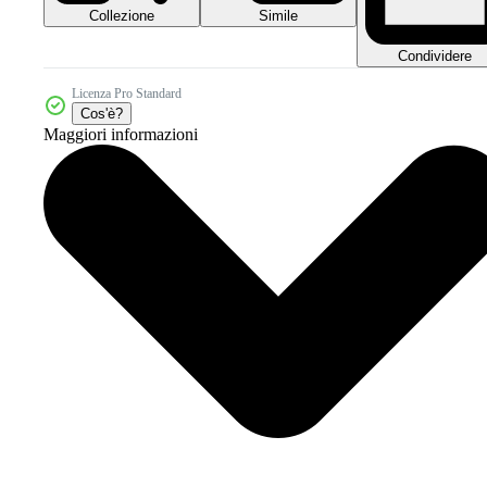
Collezione
Simile
Condividere
Licenza Pro Standard
Cos'è?
Maggiori informazioni