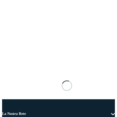
La Nostra Rete