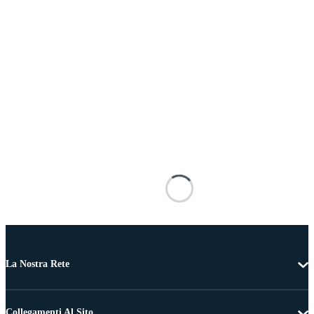
La Nostra Rete
Collegamenti Al Sito