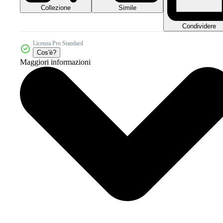
Collezione
Simile
Condividere
Licenza Pro Standard
Cos'è?
Maggiori informazioni