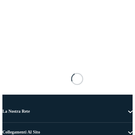
La Nostra Rete
Collegamenti Al Sito