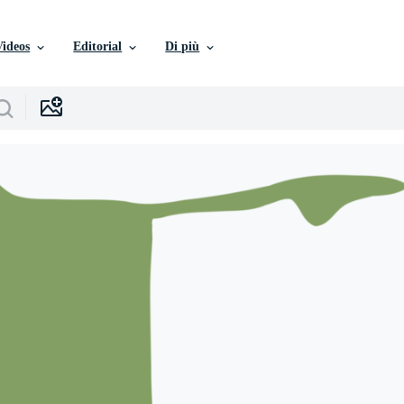
Videos
Editorial
Di più