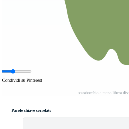
Condividi su Pinterest
scarabocchio a mano libera dis
Parole chiave correlate