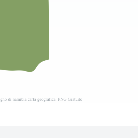
egno di namibia carta geografica. PNG Gratuito