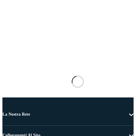
La Nostra Rete
Collegamenti Al Sito