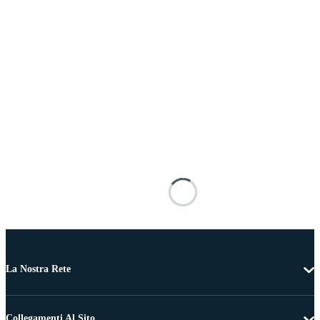
La Nostra Rete
Collegamenti Al Sito