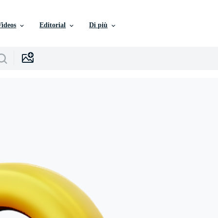
Videos
Editorial
Di più