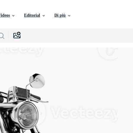
Videos
Editorial
Di più