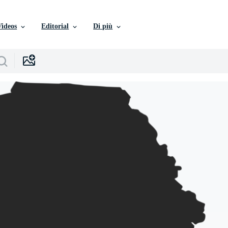
Videos
Editorial
Di più