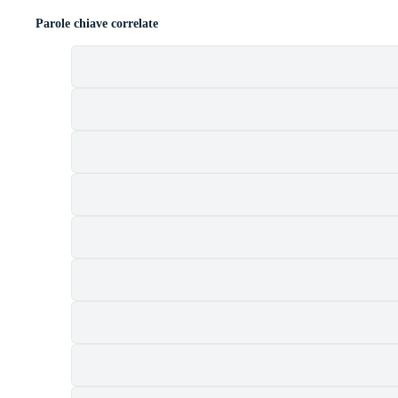
Parole chiave correlate