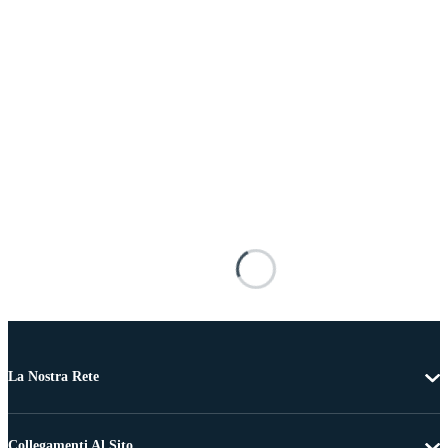
La Nostra Rete
Collegamenti Al Sito