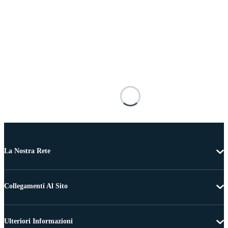
La Nostra Rete
Collegamenti Al Sito
Ulteriori Informazioni