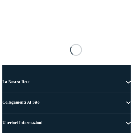
La Nostra Rete
Collegamenti Al Sito
Ulteriori Informazioni