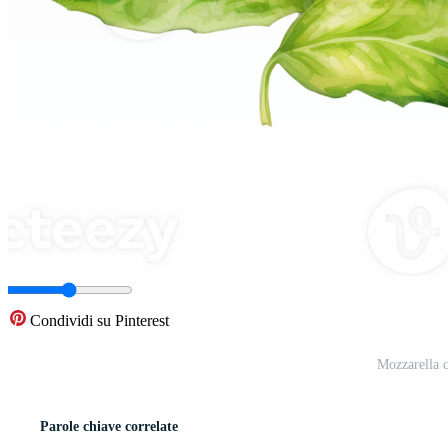
Condividi su Pinterest
Mozzarella c
Parole chiave correlate