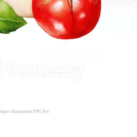
lipart illustrazione PNG Pro