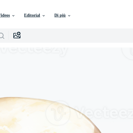
Videos
Editorial
Di più