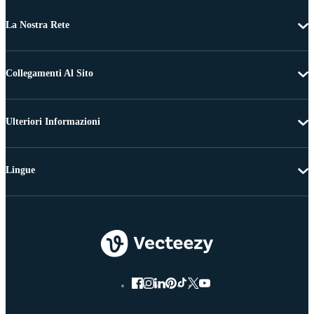
La Nostra Rete
Collegamenti Al Sito
Ulteriori Informazioni
Lingue