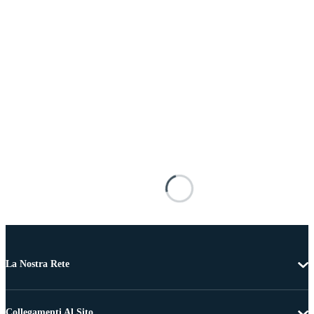
La Nostra Rete
Collegamenti Al Sito