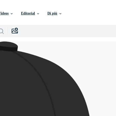
Videos
Editorial
Di più