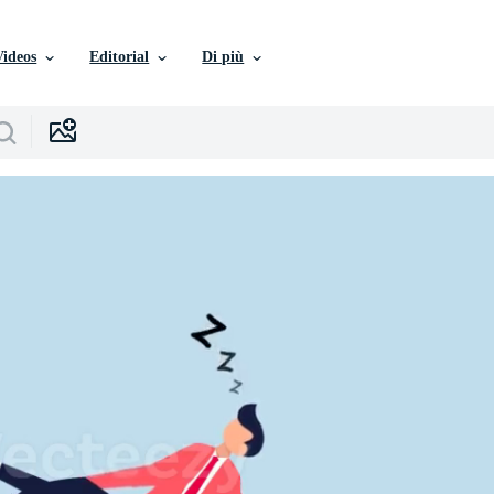
Videos
Editorial
Di più