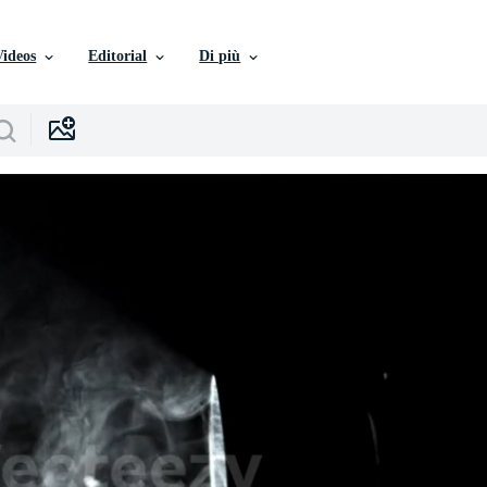
Videos
Editorial
Di più