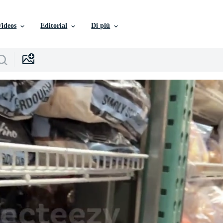
Videos
Editorial
Di più