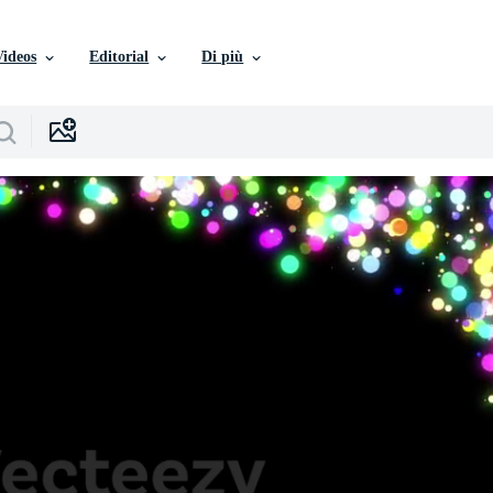
Videos
Editorial
Di più