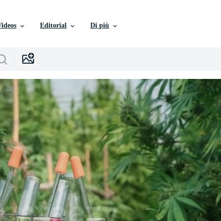
Videos
Editorial
Di più